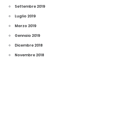
Settembre 2019
Luglio 2019
Marzo 2019
Gennaio 2019
Dicembre 2018
Novembre 2018