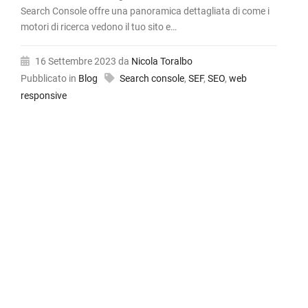
Search Console offre una panoramica dettagliata di come i
motori di ricerca vedono il tuo sito e…
16 Settembre 2023
da
Nicola Toralbo
Pubblicato in
Blog
Search console
,
SEF
,
SEO
,
web
responsive