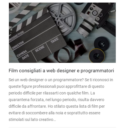
Film consigliati a web designer e programmatori
Sei un web designer o un programmatore? Se ti riconosci in
queste figure professionali puoi approfittare di questo
periodo difficile per rilassarti con qualche film. La
quarantena forzata, nel lungo periodo, risulta davvero
difficile da affrontare. Ho stilato questa lista di film per
evitare di soccombere alla noia e soprattutto essere
stimolati sul lato creativo…