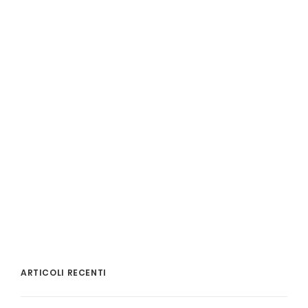
ARTICOLI RECENTI