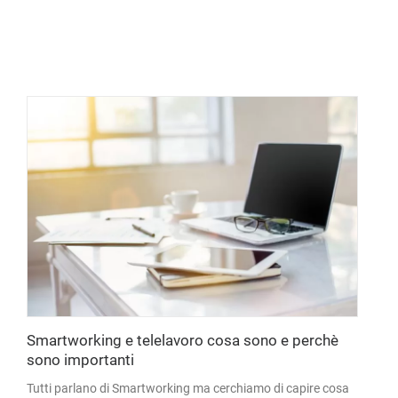
Smartworking e telelavoro cosa sono e perchè
sono importanti
Tutti parlano di Smartworking ma cerchiamo di capire cosa