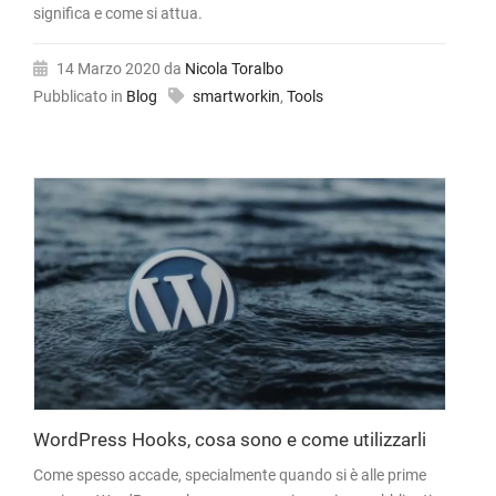
significa e come si attua.
14 Marzo 2020
da
Nicola Toralbo
Pubblicato in
Blog
smartworkin
,
Tools
WordPress Hooks, cosa sono e come utilizzarli
Come spesso accade, specialmente quando si è alle prime