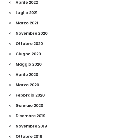
Aprile 2022
Luglio 2021
Marzo 2021
Novembre 2020
Ottobre 2020
Giugno 2020
Maggio 2020
Aprile 2020
Marzo 2020
Febbraio 2020
Gennaio 2020
Dicembre 2019
Novembre 2019
Ottobre 2019