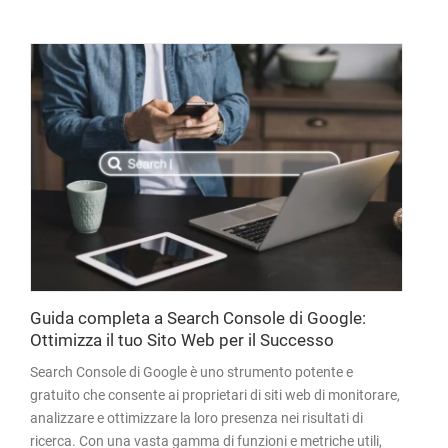
Guida completa a Search Console di Google:
Ottimizza il tuo Sito Web per il Successo
Search Console di Google è uno strumento potente e
gratuito che consente ai proprietari di siti web di monitorare,
analizzare e ottimizzare la loro presenza nei risultati di
ricerca. Con una vasta gamma di funzioni e metriche utili,