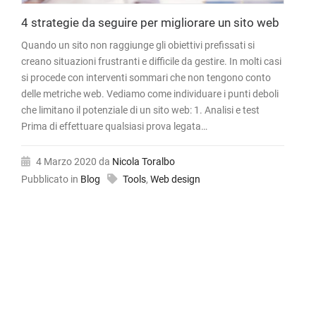
4 strategie da seguire per migliorare un sito web
Quando un sito non raggiunge gli obiettivi prefissati si
creano situazioni frustranti e difficile da gestire. In molti casi
si procede con interventi sommari che non tengono conto
delle metriche web. Vediamo come individuare i punti deboli
che limitano il potenziale di un sito web: 1. Analisi e test
Prima di effettuare qualsiasi prova legata…
4 Marzo 2020
da
Nicola Toralbo
Pubblicato in
Blog
Tools
,
Web design