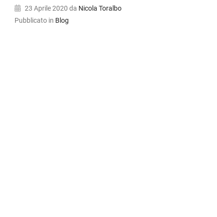
23 Aprile 2020
da
Nicola Toralbo
Pubblicato in
Blog