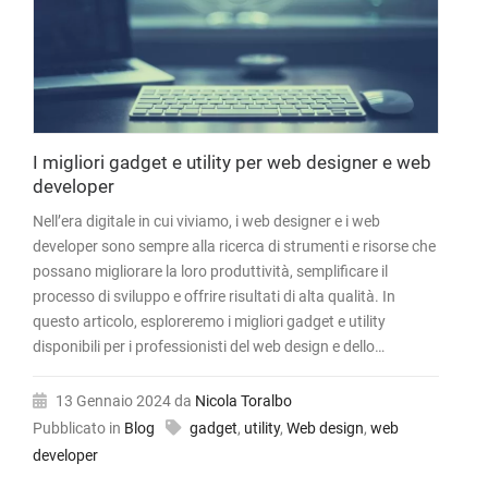
I migliori gadget e utility per web designer e web
developer
Nell’era digitale in cui viviamo, i web designer e i web
developer sono sempre alla ricerca di strumenti e risorse che
possano migliorare la loro produttività, semplificare il
processo di sviluppo e offrire risultati di alta qualità. In
questo articolo, esploreremo i migliori gadget e utility
disponibili per i professionisti del web design e dello…
13 Gennaio 2024
da
Nicola Toralbo
Pubblicato in
Blog
gadget
,
utility
,
Web design
,
web
developer