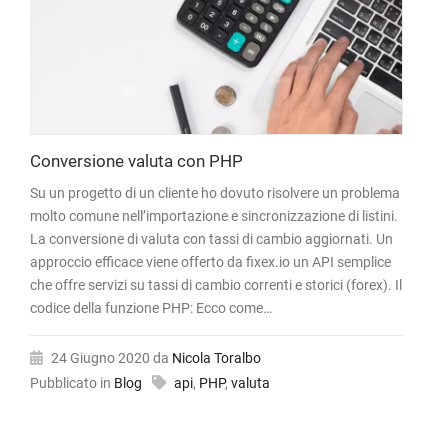
Conversione valuta con PHP
Su un progetto di un cliente ho dovuto risolvere un problema
molto comune nell’importazione e sincronizzazione di listini.
La conversione di valuta con tassi di cambio aggiornati. Un
approccio efficace viene offerto da fixex.io un API semplice
che offre servizi su tassi di cambio correnti e storici (forex). Il
codice della funzione PHP: Ecco come…
24 Giugno 2020
da
Nicola Toralbo
Pubblicato in
Blog
api
,
PHP
,
valuta