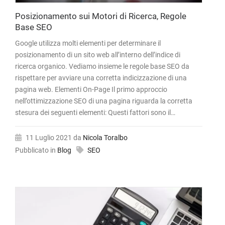
Posizionamento sui Motori di Ricerca, Regole
Base SEO
Google utilizza molti elementi per determinare il
posizionamento di un sito web all’interno dell’indice di
ricerca organico. Vediamo insieme le regole base SEO da
rispettare per avviare una corretta indicizzazione di una
pagina web. Elementi On-Page Il primo approccio
nell’ottimizzazione SEO di una pagina riguarda la corretta
stesura dei seguenti elementi: Questi fattori sono il…
11 Luglio 2021
da
Nicola Toralbo
Pubblicato in
Blog
SEO