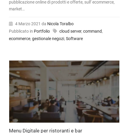
pubblicazione online di prodotti e offerte, sull’ ecommerce,
market…
4 Marzo 2021
da
Nicola Toralbo
Pubblicato in
Portfolio
cloud server
,
command
,
ecommerce
,
gestionale negozi
,
Software
Menu Digitale per ristoranti e bar