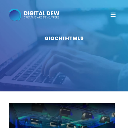
GIOCHI HTML5