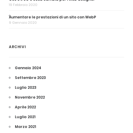
19 Febbraio 2020
Aumentare le prestazioni di un sito con WebP
9 Gennaio 2020
ARCHIVI
Gennaio 2024
Settembre 2023
Luglio 2023
Novembre 2022
Aprile 2022
Luglio 2021
Marzo 2021