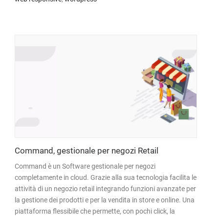
Command, gestionale per negozi Retail
Command è un Software gestionale per negozi
completamente in cloud. Grazie alla sua tecnologia facilita le
attività di un negozio retail integrando funzioni avanzate per
la gestione dei prodotti e per la vendita in store e online. Una
piattaforma flessibile che permette, con pochi click, la