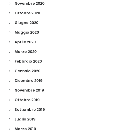
Novembre 2020
Ottobre 2020
Giugno 2020
Maggio 2020
Aprile 2020
Marzo 2020
Febbraio 2020
Gennaio 2020
Dicembre 2019
Novembre 2019
Ottobre 2019
Settembre 2019
Luglio 2019
Marzo 2019