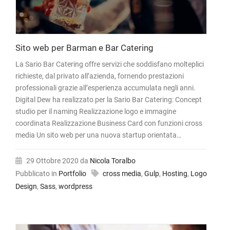
Sito web per Barman e Bar Catering
La Sario Bar Catering offre servizi che soddisfano molteplici
richieste, dal privato all’azienda, fornendo prestazioni
professionali grazie all’esperienza accumulata negli anni.
Digital Dew ha realizzato per la Sario Bar Catering: Concept
studio per il naming Realizzazione logo e immagine
coordinata Realizzazione Business Card con funzioni cross
media Un sito web per una nuova startup orientata…
29 Ottobre 2020
da
Nicola Toralbo
Pubblicato in
Portfolio
cross media
,
Gulp
,
Hosting
,
Logo
Design
,
Sass
,
wordpress