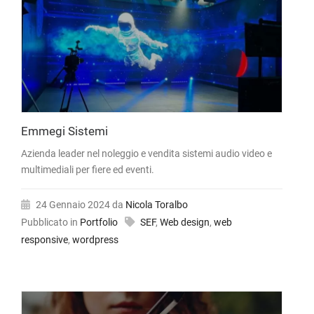
Emmegi Sistemi
Azienda leader nel noleggio e vendita sistemi audio video e
multimediali per fiere ed eventi.
24 Gennaio 2024
da
Nicola Toralbo
Pubblicato in
Portfolio
SEF
,
Web design
,
web
responsive
,
wordpress