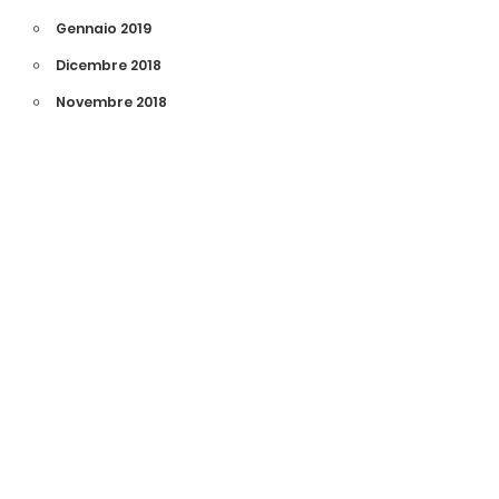
Gennaio 2019
Dicembre 2018
Novembre 2018