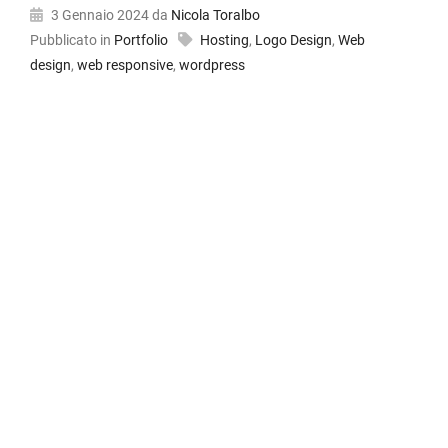
3 Gennaio 2024
da
Nicola Toralbo
Pubblicato in
Portfolio
Hosting
,
Logo Design
,
Web
design
,
web responsive
,
wordpress