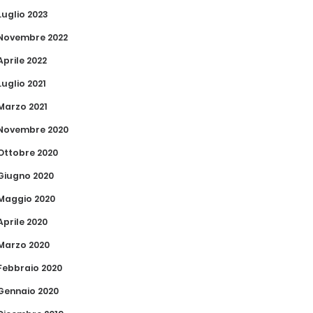
Luglio 2023
Novembre 2022
Aprile 2022
Luglio 2021
Marzo 2021
Novembre 2020
Ottobre 2020
Giugno 2020
Maggio 2020
Aprile 2020
Marzo 2020
Febbraio 2020
Gennaio 2020