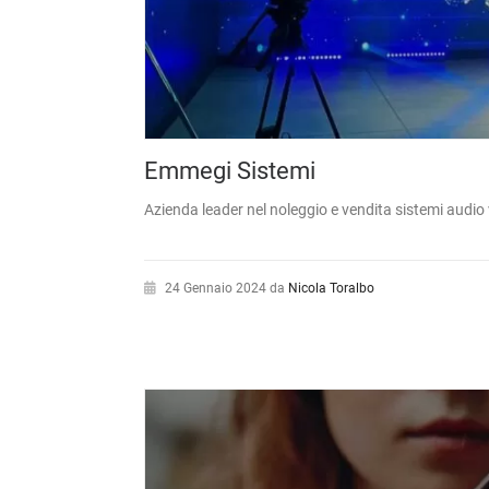
Emmegi Sistemi
Azienda leader nel noleggio e vendita sistemi audio v
24 Gennaio 2024
da
Nicola Toralbo