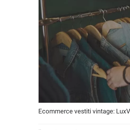
Ecommerce vestiti vintage: Lux