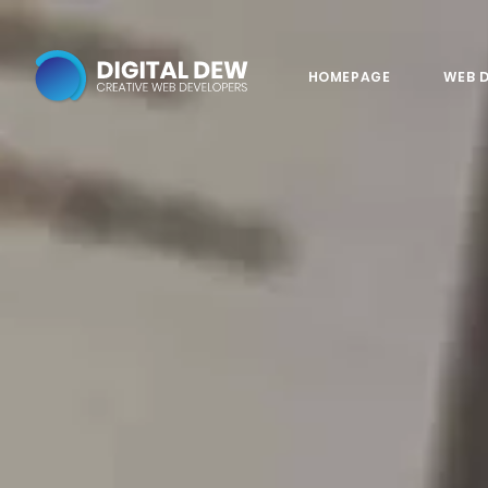
HOMEPAGE
WEB 