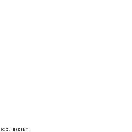
ICOLI RECENTI