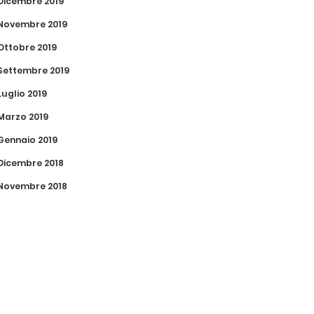
Dicembre 2019
Novembre 2019
Ottobre 2019
Settembre 2019
Luglio 2019
Marzo 2019
Gennaio 2019
Dicembre 2018
Novembre 2018