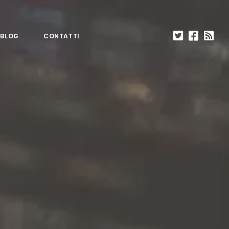
BLOG
CONTATTI