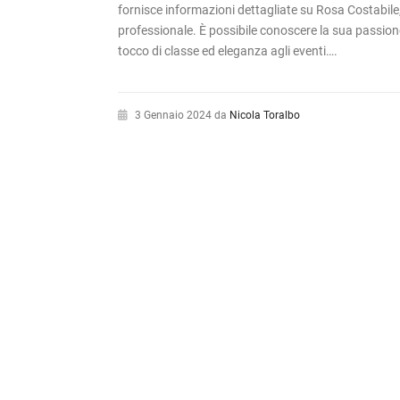
fornisce informazioni dettagliate su Rosa Costabile
professionale. È possibile conoscere la sua passione 
tocco di classe ed eleganza agli eventi….
3 Gennaio 2024
da
Nicola Toralbo