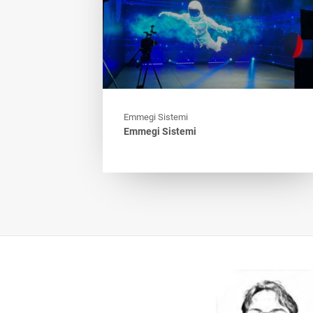
Emmegi Sistemi
Emmegi Sistemi