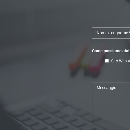
Come possiamo aiuta
Sito Web 