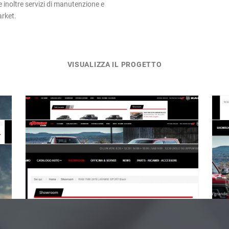
e inoltre servizi di manutenzione e
arket.
VISUALIZZA IL PROGETTO