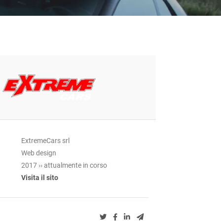
ExtremeCars srl
Web design
2017 ›› attualmente in corso
Visita il sito