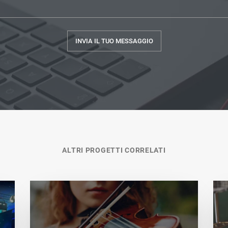
ALTRI PROGETTI CORRELATI