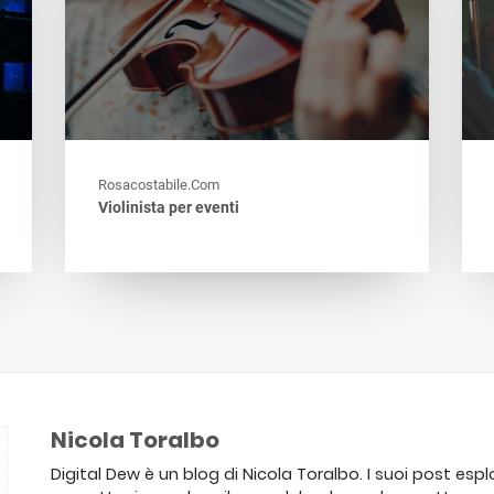
Rosacostabile.com
Violinista per eventi
Nicola Toralbo
Digital Dew è un blog di Nicola Toralbo. I suoi post espl