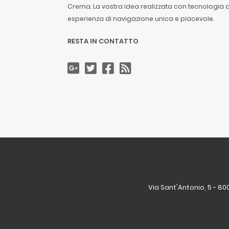
Crema. La vostra idea realizzata con tecnologia
esperienza di navigazione unica e piacevole.
RESTA IN CONTATTO
Via Sant'Antonio, 5 - 80