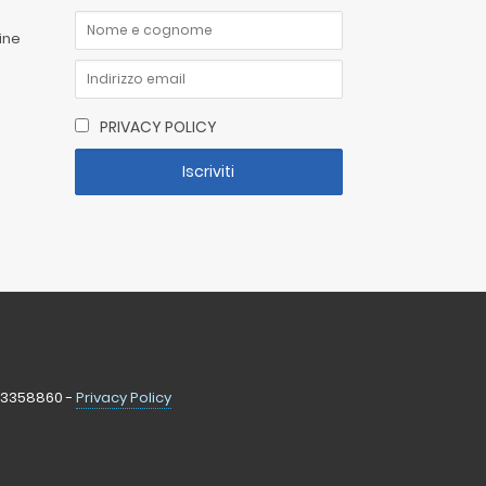
ine
PRIVACY POLICY
3 3358860 -
Privacy Policy