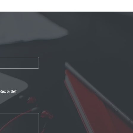
Seo & Sef