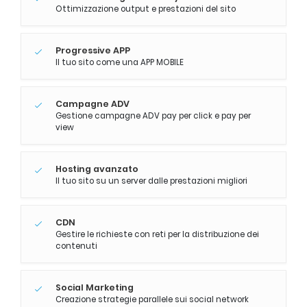
Ottimizzazione output e prestazioni del sito
Progressive APP
Il tuo sito come una APP MOBILE
Campagne ADV
Gestione campagne ADV pay per click e pay per
view
Hosting avanzato
Il tuo sito su un server dalle prestazioni migliori
CDN
Gestire le richieste con reti per la distribuzione dei
contenuti
Social Marketing
Creazione strategie parallele sui social network