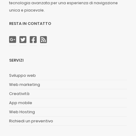
tecnologia avanzata per una esperienza di navigazione
unica e piacevole.
RESTA IN CONTATTO
SERVIZI
Sviluppo web
Web marketing
Creatività
App mobile
Web Hosting
Richiedi un preventivo