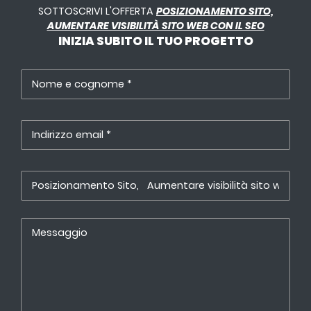
SOTTOSCRIVI L'OFFERTA
POSIZIONAMENTO SITO,
AUMENTARE VISIBILITÀ SITO WEB CON IL SEO
INIZIA SUBITO IL TUO PROGETTO