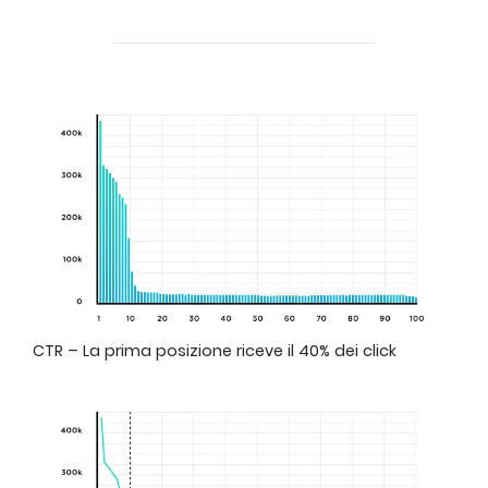
CTR – La prima posizione riceve il 40% dei click