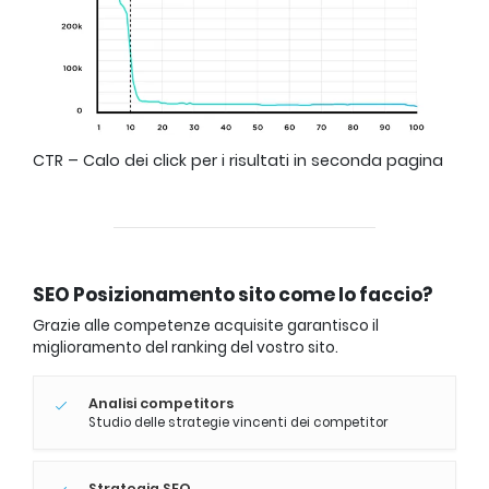
CTR – Calo dei click per i risultati in seconda pagina
SEO Posizionamento sito come lo faccio?
Grazie alle competenze acquisite garantisco il
miglioramento del ranking del vostro sito.
Analisi competitors
Studio delle strategie vincenti dei competitor
Strategia SEO