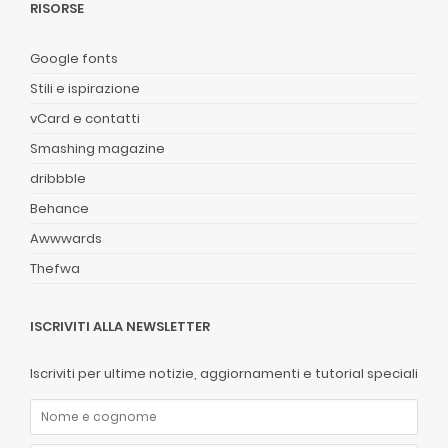
RISORSE
Google fonts
Stili e ispirazione
vCard e contatti
Smashing magazine
dribbble
Behance
Awwwards
Thefwa
ISCRIVITI ALLA NEWSLETTER
Iscriviti per ultime notizie, aggiornamenti e tutorial speciali