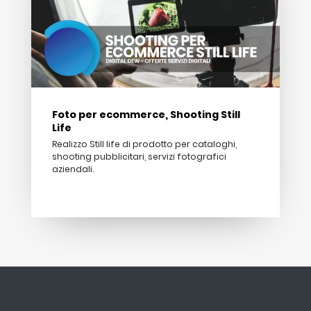
Foto per ecommerce, Shooting Still
Life
Realizzo Still life di prodotto per cataloghi,
shooting pubblicitari, servizi fotografici
aziendali.