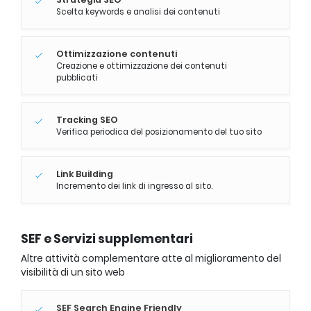
Scelta keywords e analisi dei contenuti
Ottimizzazione contenuti
Creazione e ottimizzazione dei contenuti
pubblicati
Tracking SEO
Verifica periodica del posizionamento del tuo sito
Link Building
Incremento dei link di ingresso al sito.
SEF e Servizi supplementari
Altre attività complementare atte al miglioramento del
visibilità di un sito web
SEF Search Engine Friendly