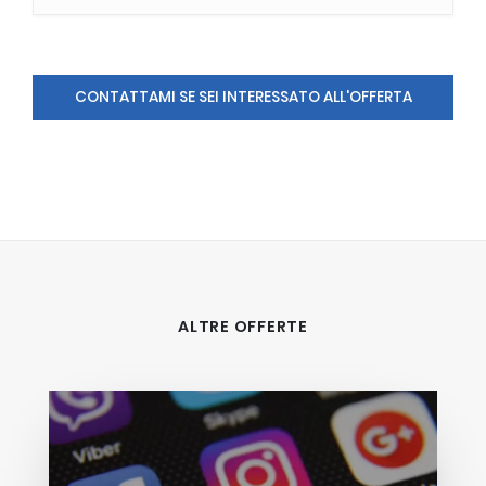
CONTATTAMI SE SEI INTERESSATO ALL'OFFERTA
ALTRE OFFERTE