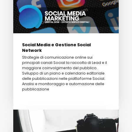
Social Media e Gestione Social
Network
Strategie di comunicazione online sui
principali canali Social la raccolta di Lead e il
maggiore coinvolgimento del pubblico.
Sviluppo di un piano e calendario editoriale
delle pubblicazioni nelle piattaforme Social.
Analisi e monitoraggio e automazione delle
pubblicazione