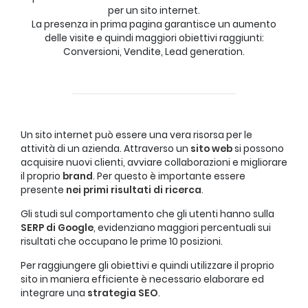
per un sito internet.
La presenza in prima pagina garantisce un aumento
delle visite e quindi maggiori obiettivi raggiunti:
Conversioni, Vendite, Lead generation.
Un sito internet può essere una vera risorsa per le
attività di un azienda. Attraverso un
sito web
si possono
acquisire nuovi clienti, avviare collaborazioni e migliorare
il proprio
brand
. Per questo è importante essere
presente
nei primi risultati di ricerca
.
Gli studi sul comportamento che gli utenti hanno sulla
SERP di Google
, evidenziano maggiori percentuali sui
risultati che occupano le prime 10 posizioni.
Per raggiungere gli obiettivi e quindi utilizzare il proprio
sito in maniera efficiente è necessario elaborare ed
integrare una
strategia SEO
.