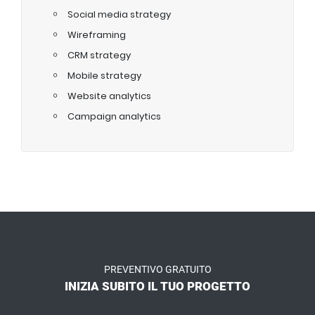
Social media strategy
Wireframing
CRM strategy
Mobile strategy
Website analytics
Campaign analytics
PREVENTIVO GRATUITO
INIZIA SUBITO IL TUO PROGETTO