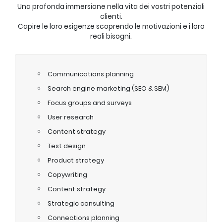
Una profonda immersione nella vita dei vostri potenziali
clienti.
Capire le loro esigenze scoprendo le motivazioni e i loro
reali bisogni.
Communications planning
Search engine marketing (SEO & SEM)
Focus groups and surveys
User research
Content strategy
Test design
Product strategy
Copywriting
Content strategy
Strategic consulting
Connections planning