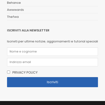
Behance
Awwwards
Thefwa
ISCRIVITI ALLA NEWSLETTER
Iscriviti per ultime notizie, aggiornamenti e tutorial speciali
PRIVACY POLICY