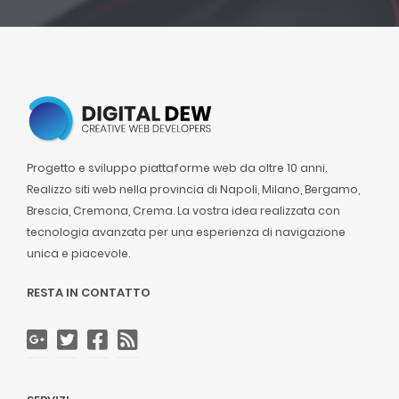
Progetto e sviluppo piattaforme web da oltre 10 anni.
Realizzo siti web nella provincia di Napoli, Milano, Bergamo,
Brescia, Cremona, Crema. La vostra idea realizzata con
tecnologia avanzata per una esperienza di navigazione
unica e piacevole.
RESTA IN CONTATTO