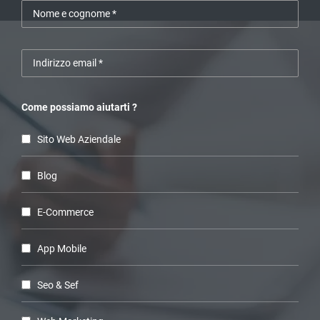
Come possiamo aiutarti ?
Sito Web Aziendale
Blog
E-Commerce
App Mobile
Seo & Sef