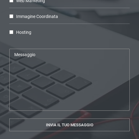
Web Marketing
Immagine Coordinata
Hosting