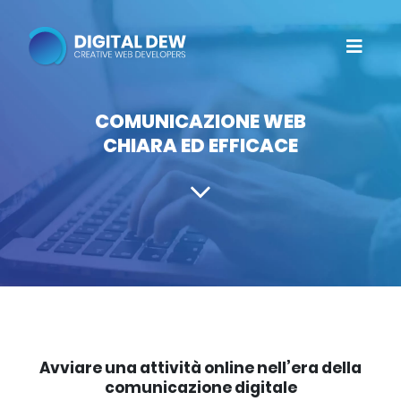
COMUNICAZIONE WEB
CHIARA ED EFFICACE
Avviare una attività online nell’era della
comunicazione digitale