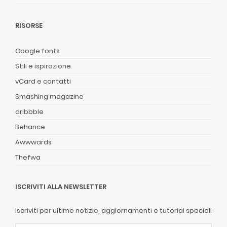
RISORSE
Google fonts
Stili e ispirazione
vCard e contatti
Smashing magazine
dribbble
Behance
Awwwards
Thefwa
ISCRIVITI ALLA NEWSLETTER
Iscriviti per ultime notizie, aggiornamenti e tutorial speciali