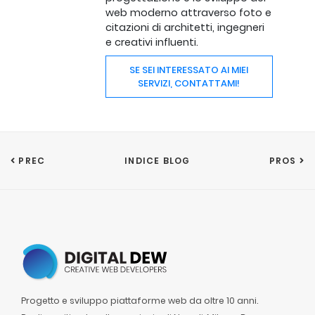
web moderno attraverso foto e
citazioni di architetti, ingegneri
e creativi influenti.
SE SEI INTERESSATO AI MIEI
SERVIZI, CONTATTAMI!
PREC
INDICE BLOG
PROS
Progetto e sviluppo piattaforme web da oltre 10 anni.