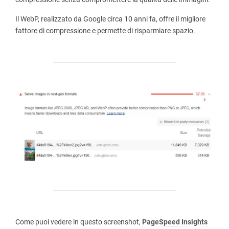
Il WebP, realizzato da Google circa 10 anni fa, offre il migliore
fattore di compressione e permette di risparmiare spazio.
Come puoi vedere in questo screenshot,
PageSpeed ​​Insights