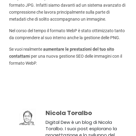
formato JPG. Infatti siamo davanti ad un sistema avanzato di
compressione che lavora principalmente sulla parte di
metadati che di solito accompagnano un immagine.
Nel corso del tempo il formato WebP è stato ottimizzato tanto
da comprendere al suo interno anche la gestione delle PNG.
Se vuoi realmente
aumentare le prestazioni del tuo sito
contattam
i per una nuova gestione SEO delle immagini con il
formato WebP.
Nicola Toralbo
Digital Dew è un blog di Nicola
Toralbo. I suoi post esplorano la
progettazione e lo sviluppo del