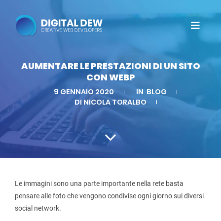
AUMENTARE LE PRESTAZIONI DI UN SITO
CON WEBP
9 GENNAIO 2020
IN
BLOG
DI NICOLA TORALBO
Le immagini sono una parte importante nella rete basta
pensare alle foto che vengono condivise ogni giorno sui diversi
social network.