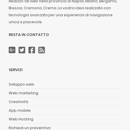
Realizzo siti web nella provincia di Napoli, Milano, Bergamo,
Brescia, Cremona, Crema. La vostra idea realizzata con
tecnologia avanzata per una esperienza di navigazione
unica e piacevole.
RESTA IN CONTATTO
SERVIZI
Sviluppo web
Web marketing
Creatività
App mobile
Web Hosting
Richiedi un preventivo