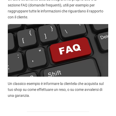
sezione FAQ (domande frequenti), utili per esempio per
raggruppare tutte le informazioni che riguardano il rapporto
con il cliente.
Un classico esempio è informare la clientela che acquista sul
tuo shop su come effettuare un reso, o su come avvalersi di
una garanzia.