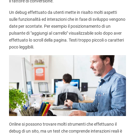
il fattore di conversione.
Un debug effettuato da utenti mette in risalto molti aspetti
sulle funzionalità ed interazioni che in fase di sviluppo vengono
date per scontate. Per esempio il posizionamento di un
pulsante di "aggiungi al carrello" visualizzabile solo dopo aver
effettuato lo scroll della pagina. Testi troppo piccoli o caratteri
poco leggibili.
Online si possono trovare molti strumenti che effettuano il
debug di un sito, ma un test che comprende interazioni reali è