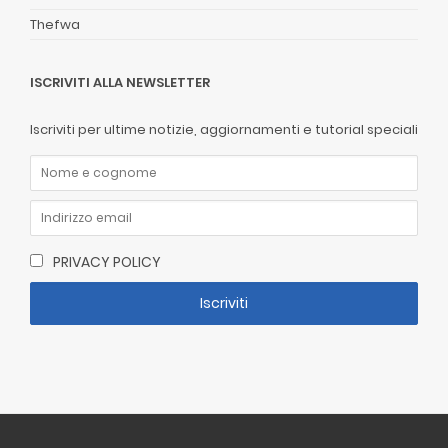
Thefwa
ISCRIVITI ALLA NEWSLETTER
Iscriviti per ultime notizie, aggiornamenti e tutorial speciali
PRIVACY POLICY