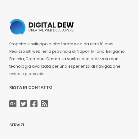
Progetto e sviluppo piattaforme web da oltre 10 anni.
Realizzo siti web nella provincia di Napoli, Milano, Bergamo,
Brescia, Cremona, Crema. La vostra idea realizzata con
tecnologia avanzata per una esperienza di navigazione
unica e piacevole.
RESTA IN CONTATTO
SERVIZI