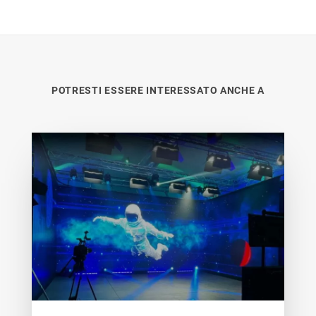
POTRESTI ESSERE INTERESSATO ANCHE A