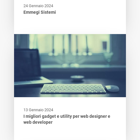
24 Gennaio 2024
Emmegi Sistemi
13 Gennaio 2024
I migliori gadget e utility per web designer e
web developer