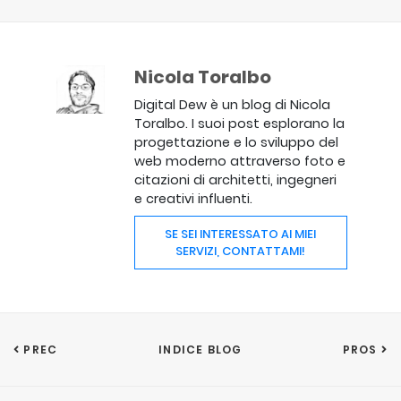
Nicola Toralbo
Digital Dew è un blog di Nicola
Toralbo. I suoi post esplorano la
progettazione e lo sviluppo del
web moderno attraverso foto e
citazioni di architetti, ingegneri
e creativi influenti.
SE SEI INTERESSATO AI MIEI
SERVIZI, CONTATTAMI!
PREC
INDICE BLOG
PROS