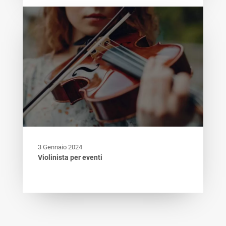
3 Gennaio 2024
Violinista per eventi