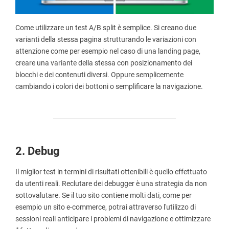
Come utilizzare un test A/B split è semplice. Si creano due
varianti della stessa pagina strutturando le variazioni con
attenzione come per esempio nel caso di una landing page,
creare una variante della stessa con posizionamento dei
blocchi e dei contenuti diversi. Oppure semplicemente
cambiando i colori dei bottoni o semplificare la navigazione.
2. Debug
Il miglior test in termini di risultati ottenibili è quello effettuato
da utenti reali. Reclutare dei debugger è una strategia da non
sottovalutare. Se il tuo sito contiene molti dati, come per
esempio un sito e-commerce, potrai attraverso l'utilizzo di
sessioni reali anticipare i problemi di navigazione e ottimizzare