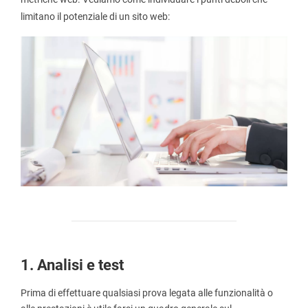
limitano il potenziale di un sito web:
1. Analisi e test
Prima di effettuare qualsiasi prova legata alle funzionalità o