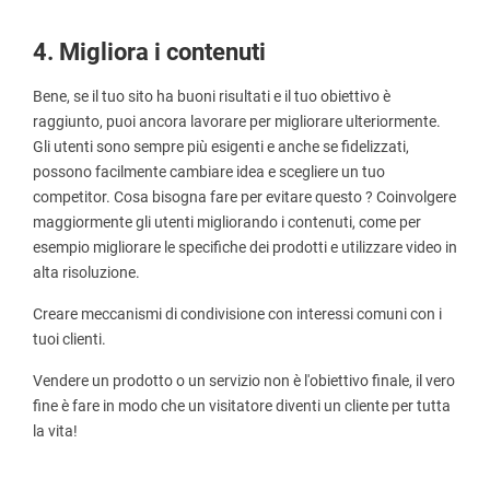
4. Migliora i contenuti
Bene, se il tuo sito ha buoni risultati e il tuo obiettivo è
raggiunto, puoi ancora lavorare per migliorare ulteriormente.
Gli utenti sono sempre più esigenti e anche se fidelizzati,
possono facilmente cambiare idea e scegliere un tuo
competitor. Cosa bisogna fare per evitare questo ? Coinvolgere
maggiormente gli utenti migliorando i contenuti, come per
esempio migliorare le specifiche dei prodotti e utilizzare video in
alta risoluzione.
Creare meccanismi di condivisione con interessi comuni con i
tuoi clienti.
Vendere un prodotto o un servizio non è l'obiettivo finale, il vero
fine è fare in modo che un visitatore diventi un cliente per tutta
la vita!