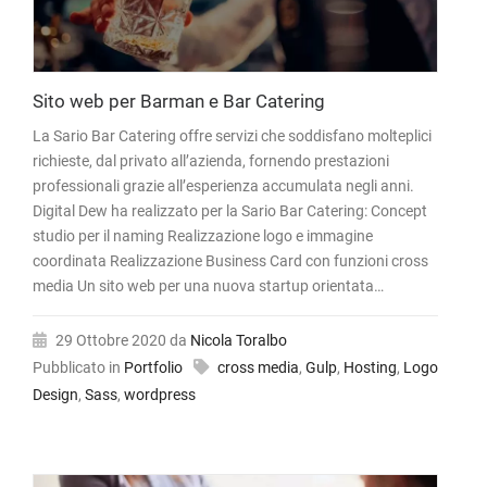
Sito web per Barman e Bar Catering
La Sario Bar Catering offre servizi che soddisfano molteplici
richieste, dal privato all’azienda, fornendo prestazioni
professionali grazie all’esperienza accumulata negli anni.
Digital Dew ha realizzato per la Sario Bar Catering: Concept
studio per il naming Realizzazione logo e immagine
coordinata Realizzazione Business Card con funzioni cross
media Un sito web per una nuova startup orientata…
29 Ottobre 2020
da
Nicola Toralbo
Pubblicato in
Portfolio
cross media
,
Gulp
,
Hosting
,
Logo
Design
,
Sass
,
wordpress