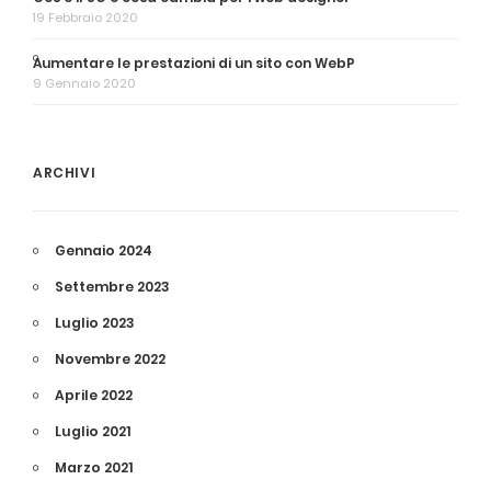
19 Febbraio 2020
Aumentare le prestazioni di un sito con WebP
9 Gennaio 2020
ARCHIVI
Gennaio 2024
Settembre 2023
Luglio 2023
Novembre 2022
Aprile 2022
Luglio 2021
Marzo 2021