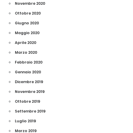
Novembre 2020
Ottobre 2020
Giugno 2020
Maggio 2020
Aprile 2020
Marzo 2020
Febbraio 2020
Gennaio 2020
Dicembre 2019
Novembre 2019
Ottobre 2019
Settembre 2019
Luglio 2019
Marzo 2019