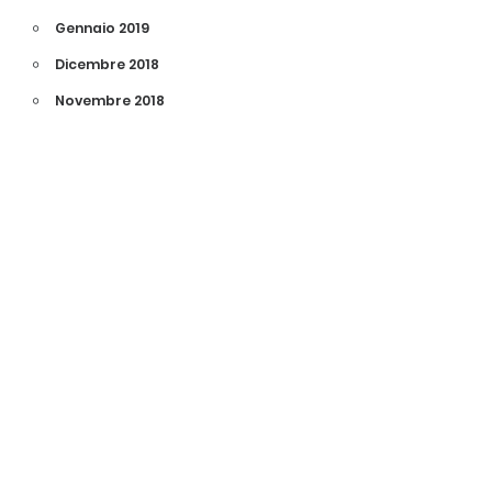
Gennaio 2019
Dicembre 2018
Novembre 2018