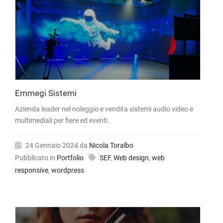
Emmegi Sistemi
Azienda leader nel noleggio e vendita sistemi audio video e
multimediali per fiere ed eventi.
24 Gennaio 2024
da
Nicola Toralbo
Pubblicato in
Portfolio
SEF
,
Web design
,
web
responsive
,
wordpress