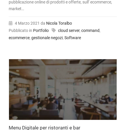
pubblicazione online di prodotti e offerte, sull’ ecommerce,
market…
4 Marzo 2021
da
Nicola Toralbo
Pubblicato in
Portfolio
cloud server
,
command
,
ecommerce
,
gestionale negozi
,
Software
Menu Digitale per ristoranti e bar