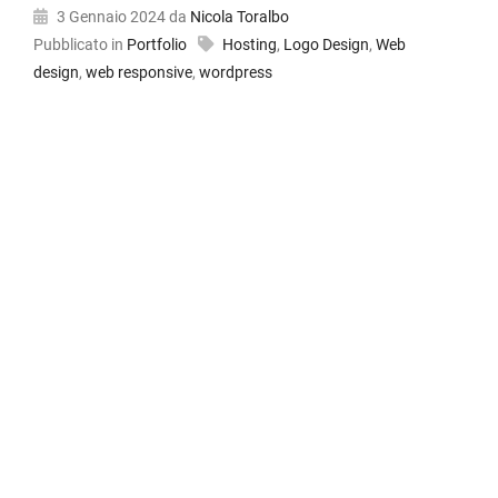
3 Gennaio 2024
da
Nicola Toralbo
Pubblicato in
Portfolio
Hosting
,
Logo Design
,
Web
design
,
web responsive
,
wordpress