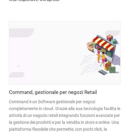
Command, gestionale per negozi Retail
Command è un Software gestionale per negozi
completamente in cloud. Grazie alla sua tecnologia facilita le
attività di un negozio retail integrando funzioni avanzate per
la gestione dei prodotti e per la vendita in store e online. Una
piattaforma flessibile che permette, con pochi click, la