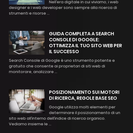
Nell’era digitale in cui viviamo, i web
designer e i web developer sono sempre alla ricerca di
strumenti e risorse ...
GUIDA COMPLETA A SEARCH
CONSOLE DI GOOGLE:
OTTIMIZZA IL TUO SITO WEB PER
IL SUCCESSO
Search Console di Google è uno strumento potente e
gratuito che consente ai proprietari di siti web di
monitorare, analizzare ...
POSIZIONAMENTO SUI MOTORI
DI RICERCA, REGOLE BASE SEO
Google utilizza molti elementi per
determinare il posizionamento di un
sito web all’interno dell’indice di ricerca organico.
Vediamo insieme le ...