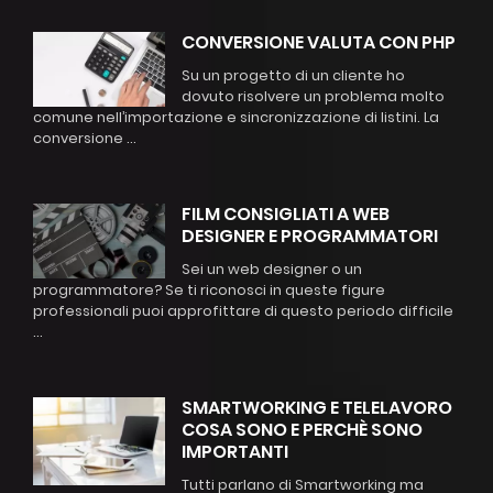
CONVERSIONE VALUTA CON PHP
Su un progetto di un cliente ho
dovuto risolvere un problema molto
comune nell’importazione e sincronizzazione di listini. La
conversione ...
FILM CONSIGLIATI A WEB
DESIGNER E PROGRAMMATORI
Sei un web designer o un
programmatore? Se ti riconosci in queste figure
professionali puoi approfittare di questo periodo difficile
...
SMARTWORKING E TELELAVORO
COSA SONO E PERCHÈ SONO
IMPORTANTI
Tutti parlano di Smartworking ma