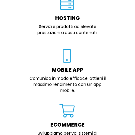
HOSTING
Servizi e prodotti ad elevate
prestazioni a costi contenuti.
MOBILE APP
Comunica in modo efficace, ottieni il
massimo rendimento con un app
mobile.
ECOMMERCE
Sviluppiamo per voi sistemi di