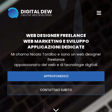
WEB DESIGNER FREELANCE
WEB MARKETING E SVILUPPO
APPLICAZIONI DEDICATE
Mi chamo Nicola Toralbo e sono un web designer
freelance
appassionato del web e di tecnologie digitali.
APPROFONDISCI
CONTATTACI SUBITO