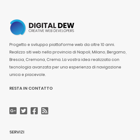
Progetto e sviluppo piattaforme web da oltre 10 anni.
Realizzo siti web nella provincia di Napoli, Milano, Bergamo,
Brescia, Cremona, Crema. La vostra idea realizzata con
tecnologia avanzata per una esperienza di navigazione
unica e piacevole.
RESTA IN CONTATTO
SERVIZI