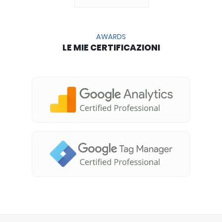
AWARDS
LE MIE CERTIFICAZIONI