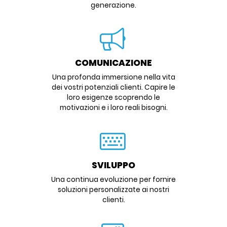
generazione.
COMUNICAZIONE
Una profonda immersione nella vita
dei vostri potenziali clienti. Capire le
loro esigenze scoprendo le
motivazioni e i loro reali bisogni.
SVILUPPO
Una continua evoluzione per fornire
soluzioni personalizzate ai nostri
clienti.