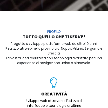
PROFILO
TUTTO QUELLO CHE TI SERVE !
Progetto e sviluppo piattaforme web da oltre 10 anni.
Realizzo siti web nella provincia di Napoli, Milano, Bergamo e
Brescia.
La vostra idea realizzata con tecnologia avanzata per una
esperienza di navigazione unica e piacevole.
CREATIVITÀ
Sviluppo web attraverso l’utilizzo di
interfacce e tecnologie di ultima