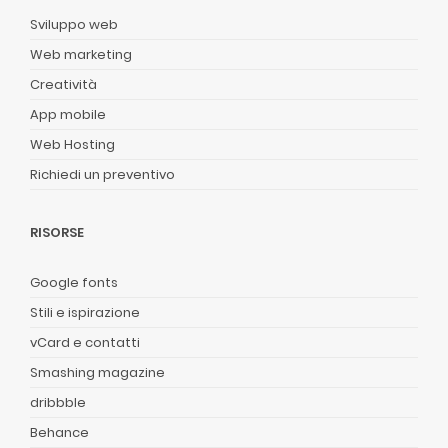
Sviluppo web
Web marketing
Creatività
App mobile
Web Hosting
Richiedi un preventivo
RISORSE
Google fonts
Stili e ispirazione
vCard e contatti
Smashing magazine
dribbble
Behance