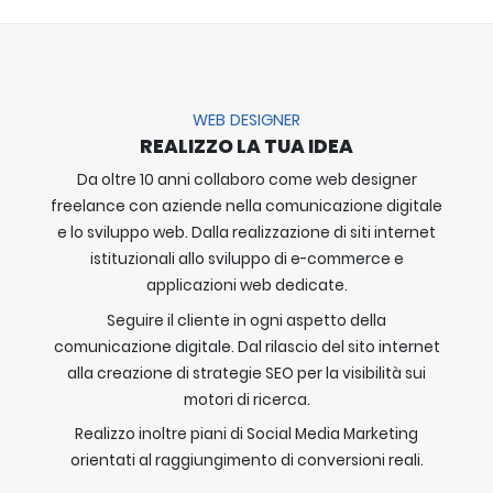
WEB DESIGNER
REALIZZO LA TUA IDEA
Da oltre 10 anni collaboro come web designer
freelance con aziende nella comunicazione digitale
e lo sviluppo web. Dalla realizzazione di siti internet
istituzionali allo sviluppo di e-commerce e
applicazioni web dedicate.
Seguire il cliente in ogni aspetto della
comunicazione digitale. Dal rilascio del sito internet
alla creazione di strategie SEO per la visibilità sui
motori di ricerca.
Realizzo inoltre piani di Social Media Marketing
orientati al raggiungimento di conversioni reali.