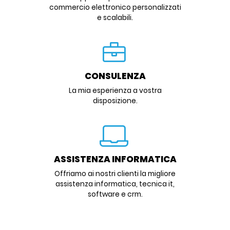
commercio elettronico personalizzati
e scalabili.
CONSULENZA
La mia esperienza a vostra
disposizione.
ASSISTENZA INFORMATICA
Offriamo ai nostri clienti la migliore
assistenza informatica, tecnica it,
software e crm.